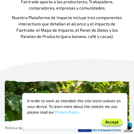
Fairtrade aporta a los productores, Trabajadore,
compradores, empresas y comunidades.
Nuestra Plataforma de Impacto incluye tres componentes
interactivos que detallan el alcance y el impacto de
Fairtrade: el Mapa de Impacto, el Panel de Datos y los
Paneles de Producto (para banano, café y cacao).
In order to work as intended, this site store cookies on
your device. To learn more about the cookies we use,
please read our
Privacy Policy
Accept
Política de privacidad