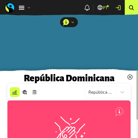
PT
República Dominicana
República Dominicana