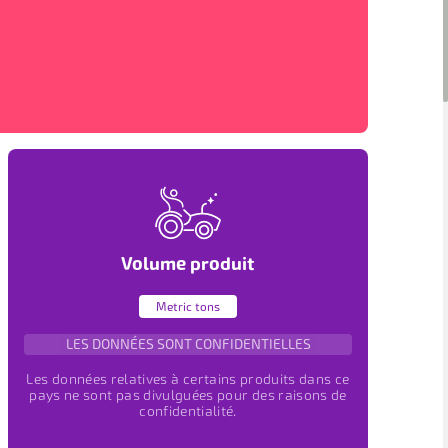
Volume produit
Metric tons
LES DONNÉES SONT CONFIDENTIELLES
Les données relatives à certains produits dans ce
pays ne sont pas divulguées pour des raisons de
confidentialité.