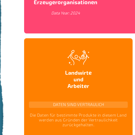
Erzeugerorganisationen
Data Year:
2024
Landwirte
und
Arbeiter
DATEN SIND VERTRAULICH
Die Daten für bestimmte Produkte in diesem Land
werden aus Gründen der Vertraulichkeit
zurückgehalten.
KARTENANSICHTEN