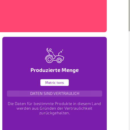
Produzierte Menge
Metric tons
DATEN SIND VERTRAULICH
Die Daten für bestimmte Produkte in diesem Land
werden aus Gründen der Vertraulichkeit
zurückgehalten.